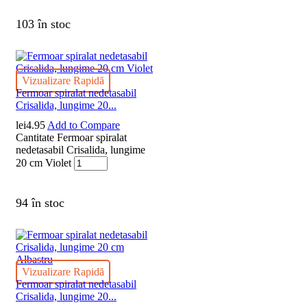
103 în stoc
Vizualizare Rapidă
Fermoar spiralat nedetasabil
Crisalida, lungime 20...
lei
4.95
Add to Compare
Cantitate Fermoar spiralat
nedetasabil Crisalida, lungime
20 cm Violet
94 în stoc
Vizualizare Rapidă
Fermoar spiralat nedetasabil
Crisalida, lungime 20...