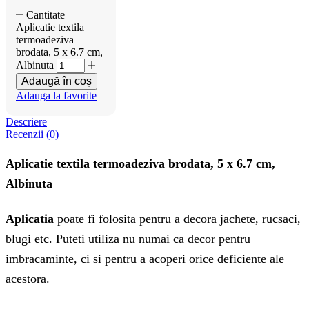
Cantitate
Aplicatie textila
termoadeziva
brodata, 5 x 6.7 cm,
Albinuta
Adaugă în coș
Adauga la favorite
Descriere
Recenzii (0)
Aplicatie textila termoadeziva brodata, 5 x 6.7 cm,
Albinuta
Aplicatia
poate fi folosita pentru a decora jachete, rucsaci,
blugi etc. Puteti utiliza nu numai ca decor pentru
imbracaminte, ci si pentru a acoperi orice deficiente ale
acestora.