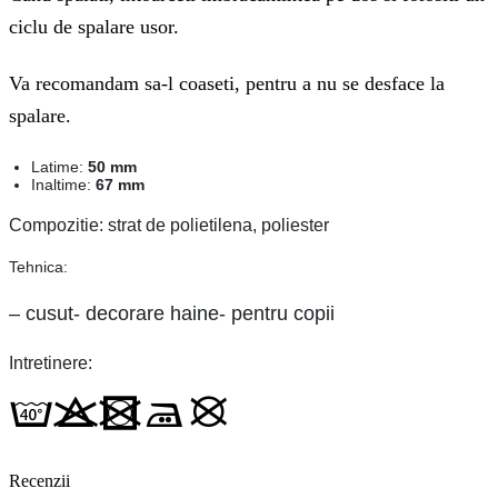
ciclu de spalare usor.
Va recomandam sa-l coaseti, pentru a nu se desface la
spalare.
Latime:
50 mm
Inaltime:
67 mm
Compozitie: strat de polietilena, poliester
Tehnica:
– cusut- decorare haine- pentru copii
Intretinere:
Recenzii