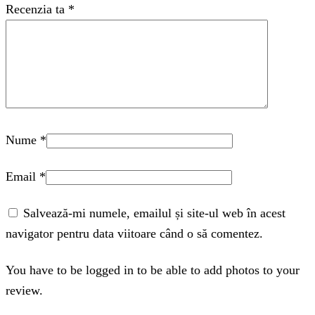
Recenzia ta
*
Nume
*
Email
*
Salvează-mi numele, emailul și site-ul web în acest
navigator pentru data viitoare când o să comentez.
You have to be logged in to be able to add photos to your
review.