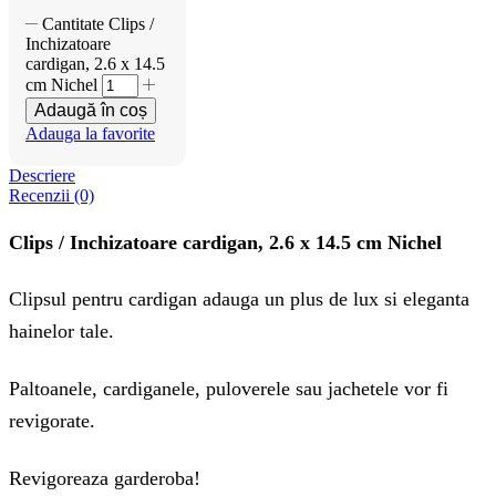
Cantitate Clips /
Inchizatoare
cardigan, 2.6 x 14.5
cm Nichel
Adaugă în coș
Adauga la favorite
Descriere
Recenzii (0)
Clips / Inchizatoare cardigan, 2.6 x 14.5 cm Nichel
Clipsul pentru cardigan adauga un plus de lux si eleganta
hainelor tale.
Paltoanele, cardiganele, puloverele sau jachetele vor fi
revigorate.
Revigoreaza garderoba!