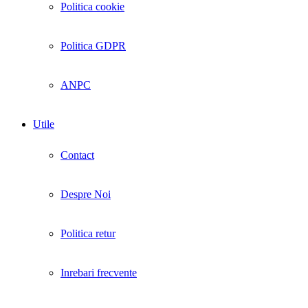
Politica cookie
Politica GDPR
ANPC
Utile
Contact
Despre Noi
Politica retur
Inrebari frecvente