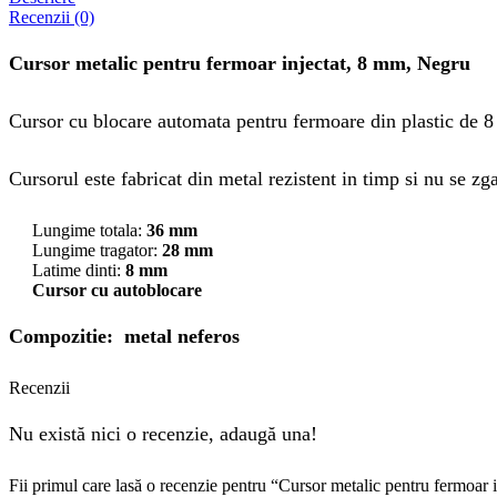
Recenzii (0)
Cursor metalic pentru fermoar injectat, 8 mm, Negru
Cursor cu blocare automata pentru fermoare din plastic de 
Cursorul este fabricat din metal rezistent in timp si nu se zg
Lungime totala:
36 mm
Lungime tragator:
28 mm
Latime dinti:
8 mm
Cursor cu autoblocare
Compozitie: metal neferos
Recenzii
Nu există nici o recenzie, adaugă una!
Fii primul care lasă o recenzie pentru “Cursor metalic pentru fermoar