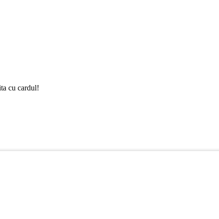
ta cu cardul!