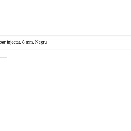
oar injectat, 8 mm, Negru