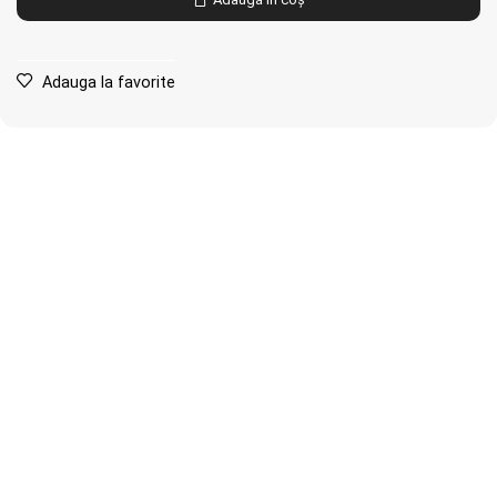
Adauga la favorite