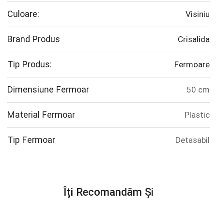
Culoare:
Visiniu
Brand Produs
Crisalida
Tip Produs:
Fermoare
Dimensiune Fermoar
50 cm
Material Fermoar
Plastic
Tip Fermoar
Detasabil
Îți Recomandăm Și