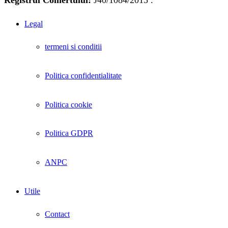
Legal
termeni si conditii
Politica confidentialitate
Politica cookie
Politica GDPR
ANPC
Utile
Contact