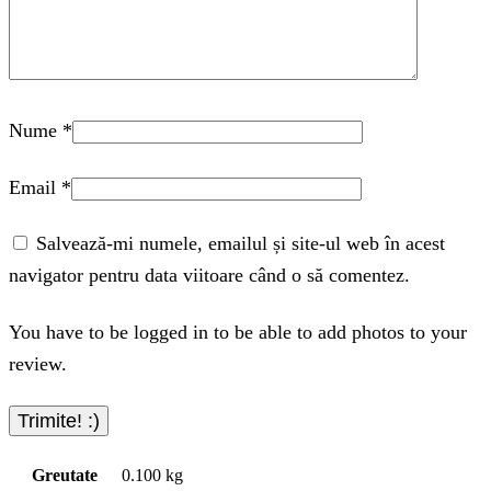
Nume
*
Email
*
Salvează-mi numele, emailul și site-ul web în acest
navigator pentru data viitoare când o să comentez.
You have to be logged in to be able to add photos to your
review.
Greutate
0.100 kg