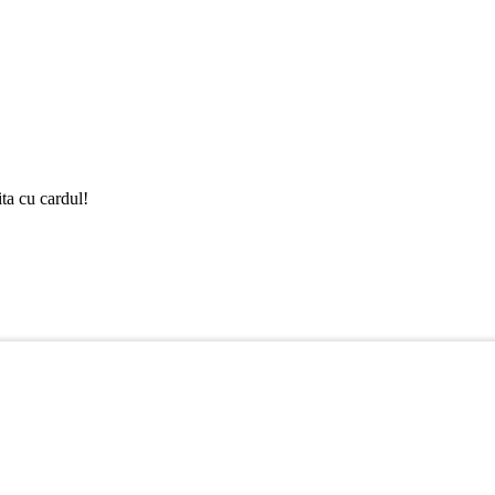
ta cu cardul!