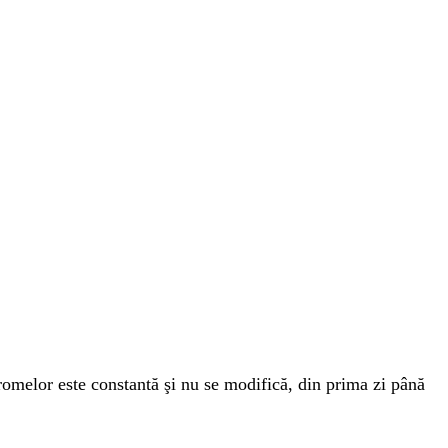
omelor este constantă şi nu se modifică, din prima zi până