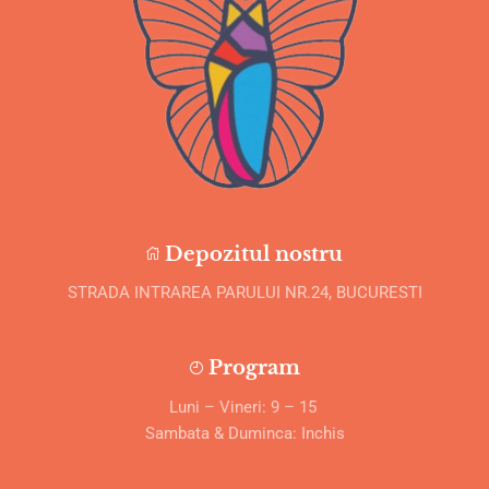
Depozitul nostru
STRADA INTRAREA PARULUI NR.24, BUCURESTI
Program
Luni – Vineri: 9 – 15
Sambata & Duminca: Inchis