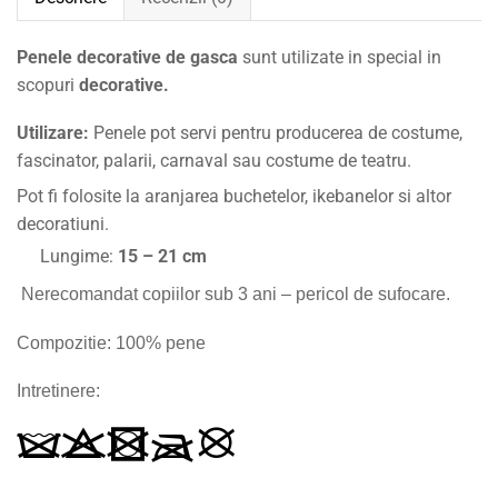
Penele decorative de gasca
sunt utilizate in special in
scopuri
decorative.
Utilizare:
Penele pot servi pentru producerea de costume,
fascinator, palarii, carnaval sau costume de teatru.
Pot fi folosite la aranjarea buchetelor, ikebanelor si altor
decoratiuni.
Lungime:
15 – 21 cm
Nerecomandat copiilor sub 3 ani – pericol de sufocare.
Compozitie: 100% pene
Intretinere: