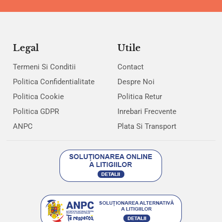
Legal
Utile
Termeni Si Conditii
Contact
Politica Confidentialitate
Despre Noi
Politica Cookie
Politica Retur
Politica GDPR
Inrebari Frecvente
ANPC
Plata Si Transport