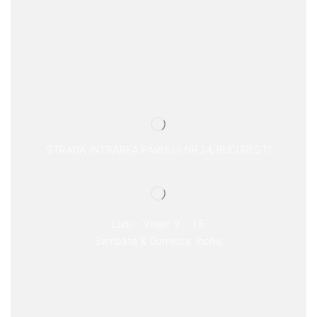
STRADA INTRAREA PARULUI NR.24, BUCURESTI
Luni – Vineri: 9 – 15
Sambata & Duminca: Inchis