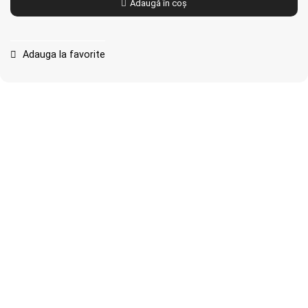
Adaugă în coș
Adauga la favorite