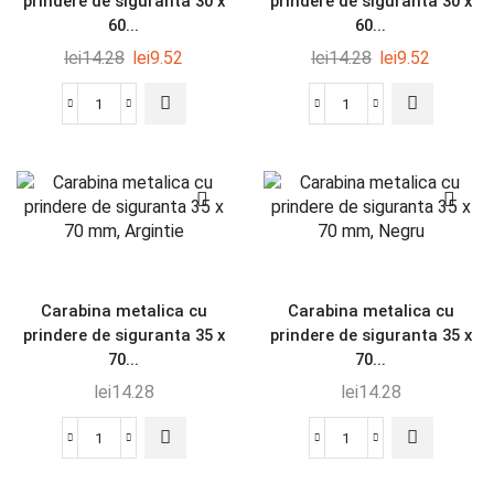
prindere de siguranta 30 x
prindere de siguranta 30 x
60...
60...
lei
14.28
lei
9.52
lei
14.28
lei
9.52
Carabina metalica cu
Carabina metalica cu
prindere de siguranta 35 x
prindere de siguranta 35 x
70...
70...
lei
14.28
lei
14.28