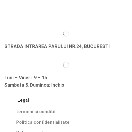
STRADA INTRAREA PARULUI NR.24, BUCURESTI
Luni – Vineri: 9 – 15
Sambata & Duminca: Inchis
Legal
termeni si conditii
Politica confidentialitate