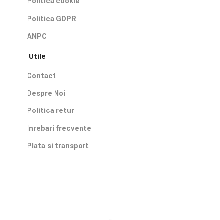
Politica cookie
Politica GDPR
ANPC
Utile
Contact
Despre Noi
Politica retur
Inrebari frecvente
Plata si transport