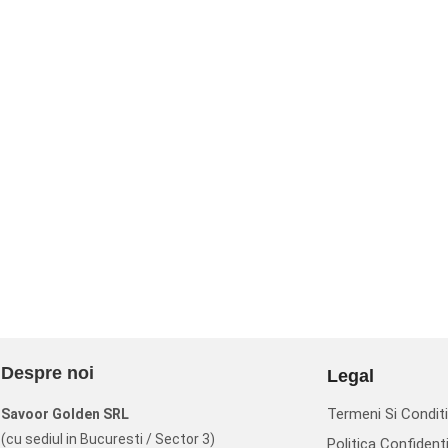
Despre noi
Legal
Termeni Si Conditi
Savoor Golden SRL
(cu sediul in Bucuresti / Sector 3)
Politica Confidenti