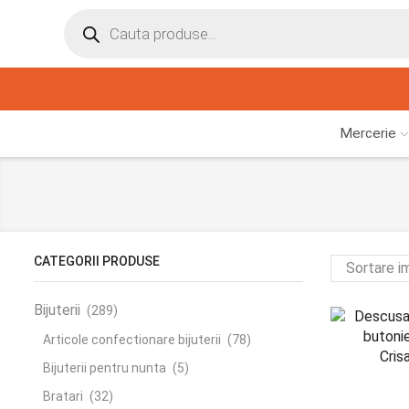
Mercerie
CATEGORII PRODUSE
Bijuterii
(289)
Articole confectionare bijuterii
(78)
Bijuterii pentru nunta
(5)
Bratari
(32)