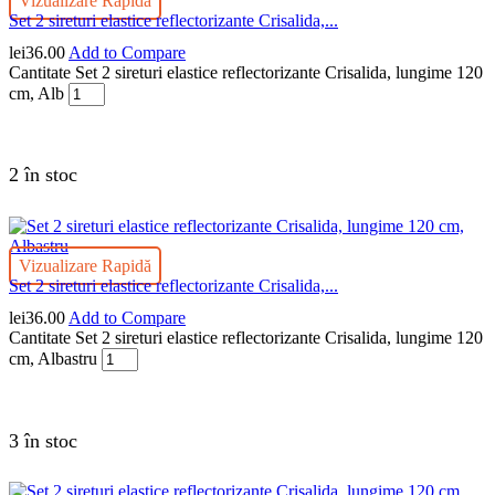
Vizualizare Rapidă
Set 2 sireturi elastice reflectorizante Crisalida,...
lei
36.00
Add to Compare
Cantitate Set 2 sireturi elastice reflectorizante Crisalida, lungime 120
cm, Alb
2 în stoc
Vizualizare Rapidă
Set 2 sireturi elastice reflectorizante Crisalida,...
lei
36.00
Add to Compare
Cantitate Set 2 sireturi elastice reflectorizante Crisalida, lungime 120
cm, Albastru
3 în stoc