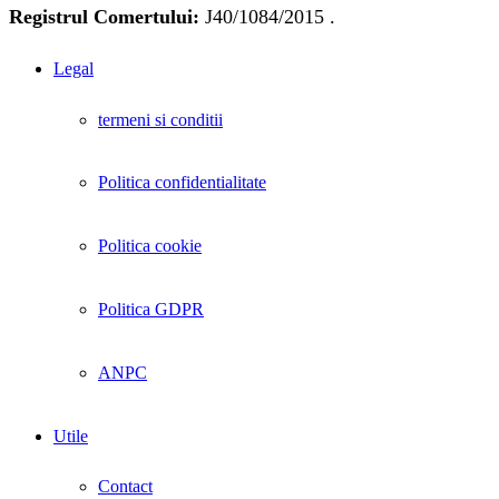
Registrul Comertului:
J40/1084/2015 .
Legal
termeni si conditii
Politica confidentialitate
Politica cookie
Politica GDPR
ANPC
Utile
Contact