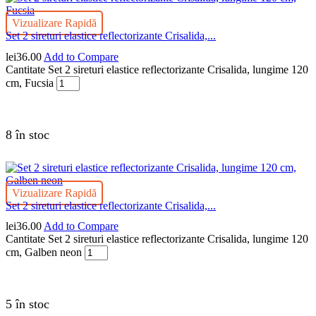
Vizualizare Rapidă
Set 2 sireturi elastice reflectorizante Crisalida,...
lei
36.00
Add to Compare
Cantitate Set 2 sireturi elastice reflectorizante Crisalida, lungime 120
cm, Fucsia
8 în stoc
Vizualizare Rapidă
Set 2 sireturi elastice reflectorizante Crisalida,...
lei
36.00
Add to Compare
Cantitate Set 2 sireturi elastice reflectorizante Crisalida, lungime 120
cm, Galben neon
5 în stoc