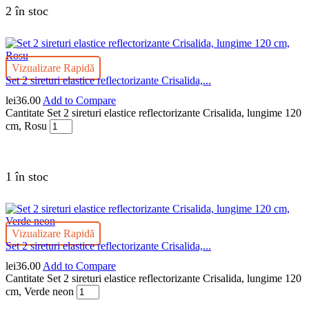
2 în stoc
Vizualizare Rapidă
Set 2 sireturi elastice reflectorizante Crisalida,...
lei
36.00
Add to Compare
Cantitate Set 2 sireturi elastice reflectorizante Crisalida, lungime 120
cm, Rosu
1 în stoc
Vizualizare Rapidă
Set 2 sireturi elastice reflectorizante Crisalida,...
lei
36.00
Add to Compare
Cantitate Set 2 sireturi elastice reflectorizante Crisalida, lungime 120
cm, Verde neon