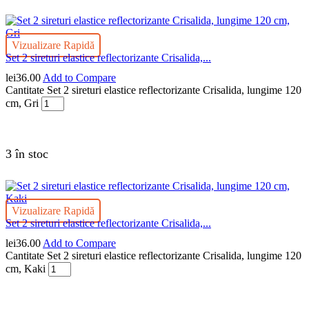
Vizualizare Rapidă
Set 2 sireturi elastice reflectorizante Crisalida,...
lei
36.00
Add to Compare
Cantitate Set 2 sireturi elastice reflectorizante Crisalida, lungime 120
cm, Gri
3 în stoc
Vizualizare Rapidă
Set 2 sireturi elastice reflectorizante Crisalida,...
lei
36.00
Add to Compare
Cantitate Set 2 sireturi elastice reflectorizante Crisalida, lungime 120
cm, Kaki