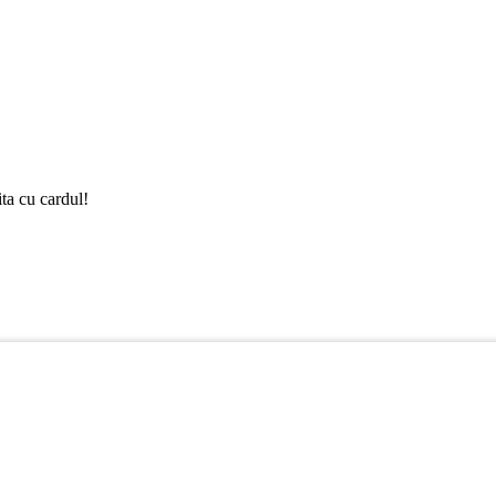
ta cu cardul!