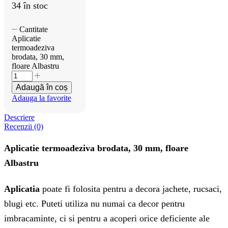
34 în stoc
Cantitate
Aplicatie
termoadeziva
brodata, 30 mm,
floare Albastru
Adaugă în coș
Adauga la favorite
Descriere
Recenzii (0)
Aplicatie termoadeziva brodata, 30 mm, floare
Albastru
Aplicatia
poate fi folosita pentru a decora jachete, rucsaci,
blugi etc. Puteti utiliza nu numai ca decor pentru
imbracaminte, ci si pentru a acoperi orice deficiente ale