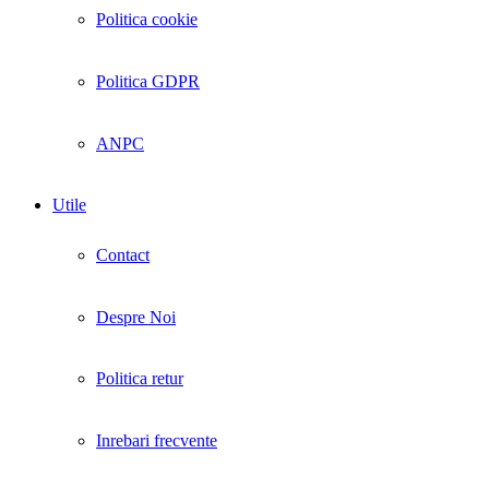
Politica cookie
Politica GDPR
ANPC
Utile
Contact
Despre Noi
Politica retur
Inrebari frecvente