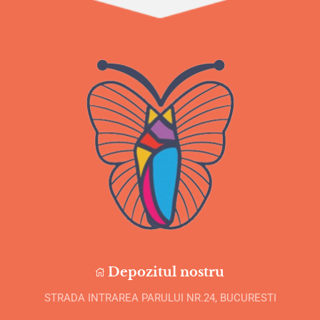
Depozitul nostru
STRADA INTRAREA PARULUI NR.24, BUCURESTI