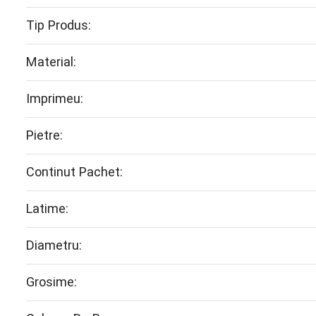
Tip Produs:
Material:
Imprimeu:
Pietre:
Continut Pachet:
Latime:
Diametru:
Grosime: