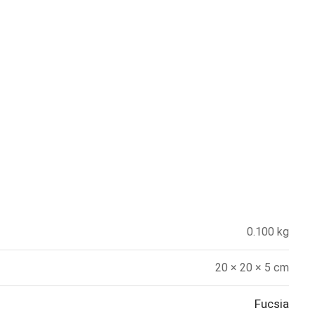
0.100 kg
20 × 20 × 5 cm
Fucsia