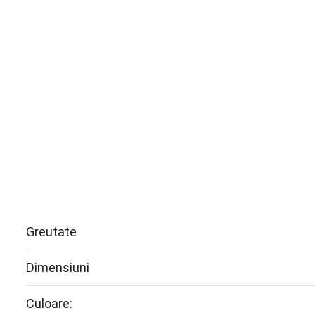
Greutate
Dimensiuni
Culoare: