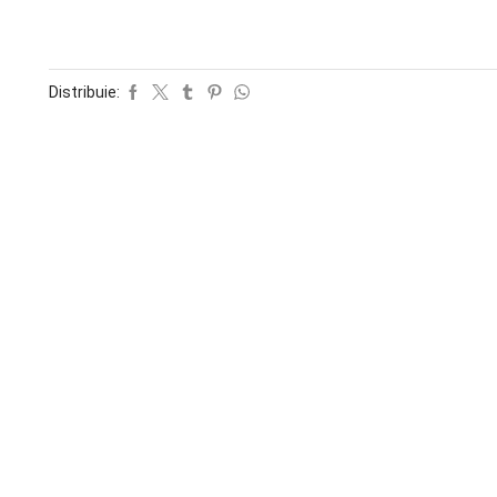
Distribuie: