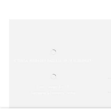
STRADA INTRAREA PARULUI NR.24, BUCURESTI
Luni – Vineri: 9 – 15
Sambata & Duminca: Inchis