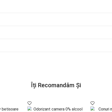
Îți Recomandăm Și