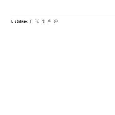
Distribuie: