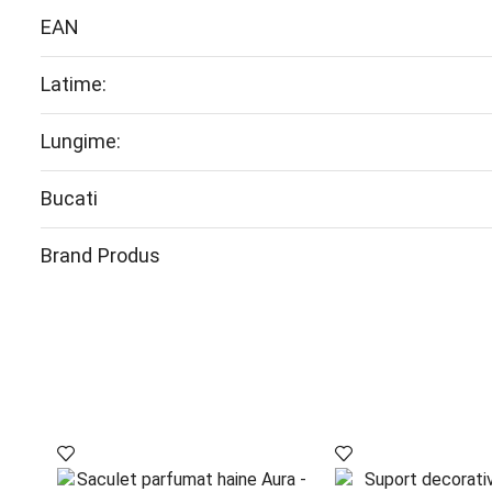
EAN
Latime:
Lungime:
Bucati
Brand Produs