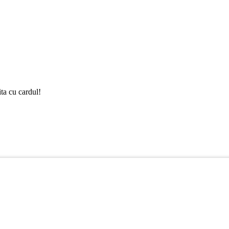
ta cu cardul!