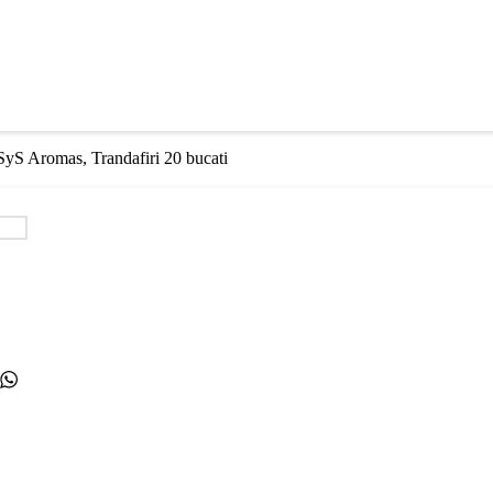
SyS Aromas, Trandafiri 20 bucati