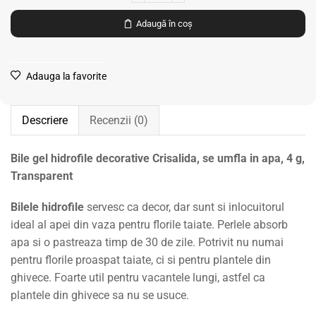
Adaugă în coș
Adauga la favorite
Descriere
Recenzii (0)
Bile gel hidrofile decorative Crisalida, se umfla in apa, 4 g,
Transparent
Bilele hidrofile
servesc ca decor, dar sunt si inlocuitorul
ideal al apei din vaza pentru florile taiate. Perlele absorb
apa si o pastreaza timp de 30 de zile. Potrivit nu numai
pentru florile proaspat taiate, ci si pentru plantele din
ghivece. Foarte util pentru vacantele lungi, astfel ca
plantele din ghivece sa nu se usuce.