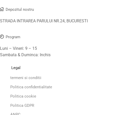
Depozitul nostru
STRADA INTRAREA PARULUI NR.24, BUCURESTI
Program
Luni – Vineri: 9 – 15
Sambata & Duminca: Inchis
Legal
termeni si conditii
Politica confidentialitate
Politica cookie
Politica GDPR
ANPC