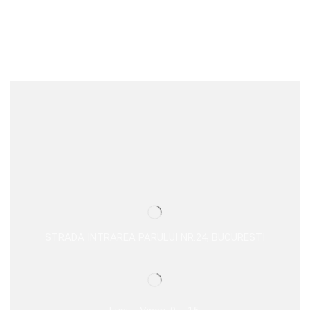
STRADA INTRAREA PARULUI NR.24, BUCURESTI