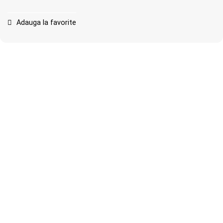
Adauga la favorite