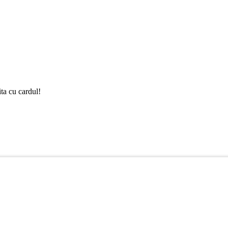
ta cu cardul!