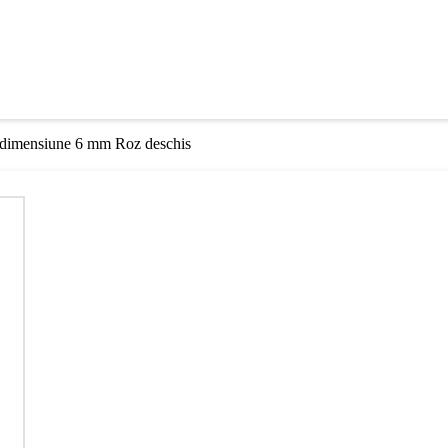
n dimensiune 6 mm Roz deschis