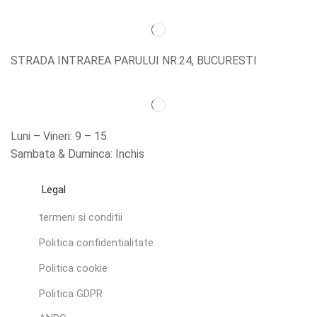
STRADA INTRAREA PARULUI NR.24, BUCURESTI
Luni – Vineri: 9 – 15
Sambata & Duminca: Inchis
Legal
termeni si conditii
Politica confidentialitate
Politica cookie
Politica GDPR