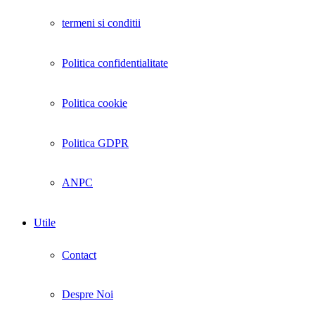
termeni si conditii
Politica confidentialitate
Politica cookie
Politica GDPR
ANPC
Utile
Contact
Despre Noi