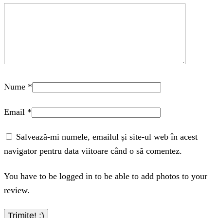
Nume
*
Email
*
Salvează-mi numele, emailul și site-ul web în acest
navigator pentru data viitoare când o să comentez.
You have to be logged in to be able to add photos to your
review.