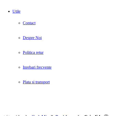
Utile
Contact
Despre Noi
Politica retur
Inrebari frecvente
Plata si transport