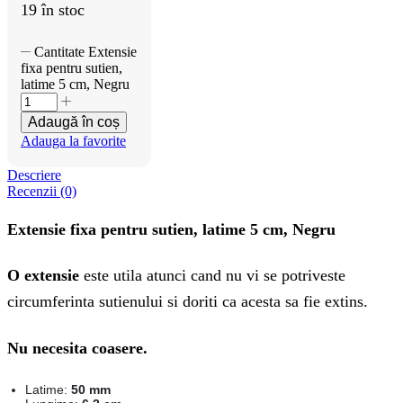
19 în stoc
Cantitate Extensie
fixa pentru sutien,
latime 5 cm, Negru
Adaugă în coș
Adauga la favorite
Descriere
Recenzii (0)
Extensie fixa pentru sutien, latime 5 cm, Negru
O extensie
este utila atunci cand nu vi se potriveste
circumferinta sutienului si doriti ca acesta sa fie extins.
Nu necesita coasere.
Latime:
50 mm