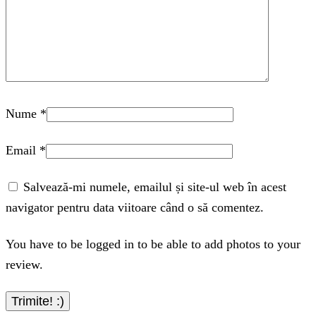
Nume
*
Email
*
Salvează-mi numele, emailul și site-ul web în acest
navigator pentru data viitoare când o să comentez.
You have to be logged in to be able to add photos to your
review.