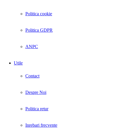
Politica cookie
Politica GDPR
ANPC
Utile
Contact
Despre Noi
Politica retur
Inrebari frecvente