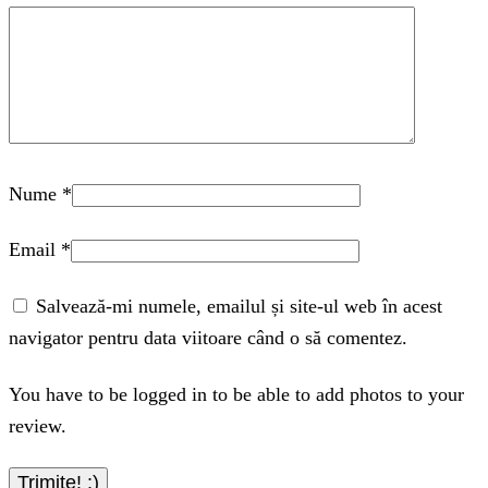
Nume
*
Email
*
Salvează-mi numele, emailul și site-ul web în acest
navigator pentru data viitoare când o să comentez.
You have to be logged in to be able to add photos to your
review.