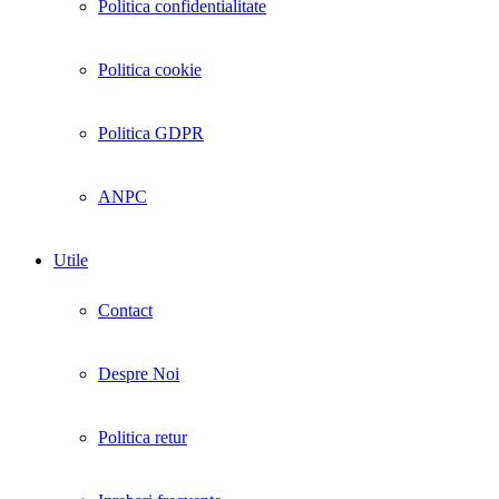
Politica confidentialitate
Politica cookie
Politica GDPR
ANPC
Utile
Contact
Despre Noi
Politica retur