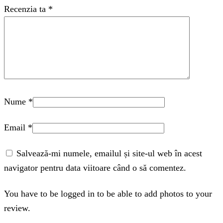
Recenzia ta
*
Nume
*
Email
*
Salvează-mi numele, emailul și site-ul web în acest
navigator pentru data viitoare când o să comentez.
You have to be logged in to be able to add photos to your
review.