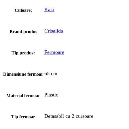
Kaki
Culoare:
Crisalida
Brand produs
Fermoare
Tip produs:
65 cm
Dimensiune fermoar
Plastic
Material fermoar
Detasabil cu 2 cursoare
Tip fermoar