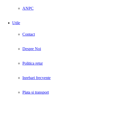
ANPC
Utile
Contact
Despre Noi
Politica retur
Inrebari frecvente
Plata si transport