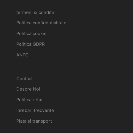
Legal
termeni si conditii
Politica confidentialitate
Politica cookie
Politica GDPR
ANPC
Utile
Contact
Despre Noi
Politica retur
Inrebari frecvente
Plata si transport