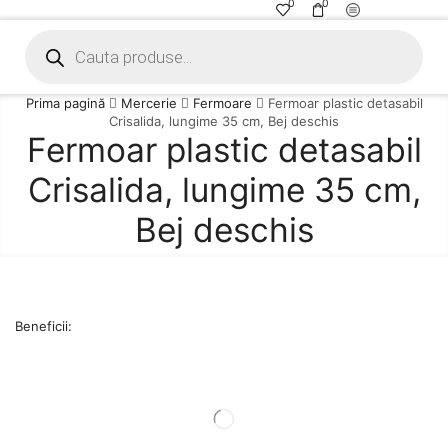
0
0
Prima pagină
Mercerie
Fermoare
Fermoar plastic detasabil
Crisalida, lungime 35 cm, Bej deschis
Fermoar plastic detasabil
Crisalida, lungime 35 cm,
Bej deschis
Beneficii: