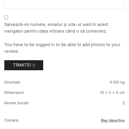
Salvează-mi numele, emailul și site-ul web în acest
navigator pentru data viitoare când o să comentez.
You have to be logged in to be able to add photos to your
review.
Greutate
0.100 kg
Dimensiuni
10 × 5 × 5 cm
Numar bucati:
1
Culoare:
Bej deschis