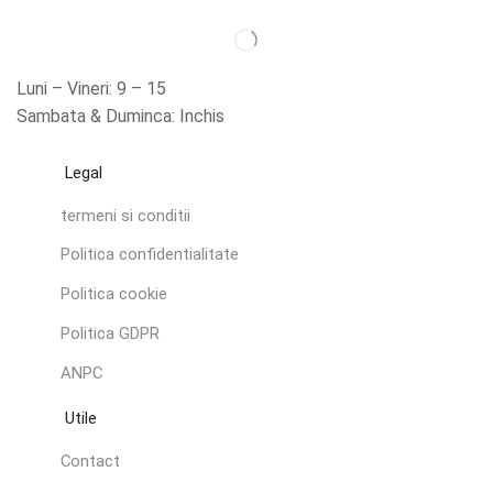
Luni – Vineri: 9 – 15
Sambata & Duminca: Inchis
Legal
termeni si conditii
Politica confidentialitate
Politica cookie
Politica GDPR
ANPC
Utile
Contact