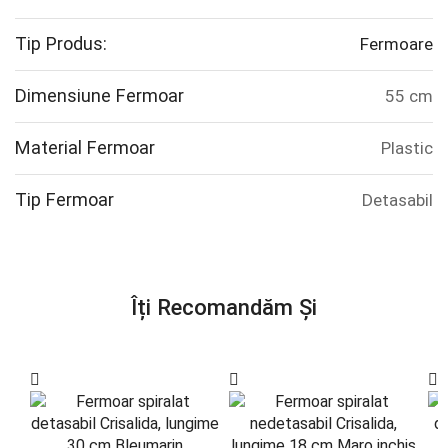
Tip Produs:
Fermoare
Dimensiune Fermoar
55 cm
Material Fermoar
Plastic
Tip Fermoar
Detasabil
Îți Recomandăm Și