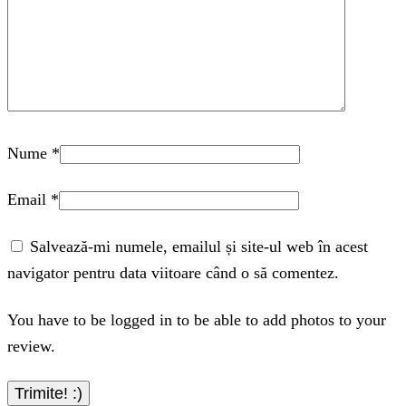
Nume
*
Email
*
Salvează-mi numele, emailul și site-ul web în acest
navigator pentru data viitoare când o să comentez.
You have to be logged in to be able to add photos to your
review.