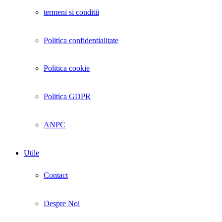
termeni si conditii
Politica confidentialitate
Politica cookie
Politica GDPR
ANPC
Utile
Contact
Despre Noi