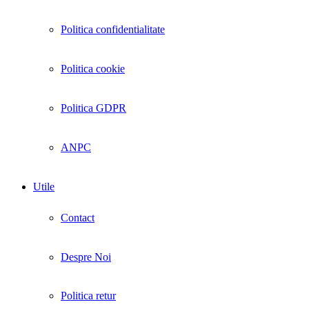
Politica confidentialitate
Politica cookie
Politica GDPR
ANPC
Utile
Contact
Despre Noi
Politica retur