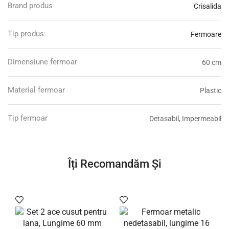
Brand produs
Crisalida
Tip produs:
Fermoare
Dimensiune fermoar
60 cm
Material fermoar
Plastic
Tip fermoar
Detasabil, Impermeabil
Îți Recomandăm Și