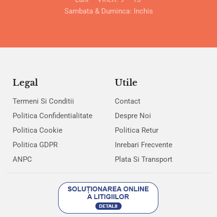
Sambata & Duminca: Inchis
Legal
Utile
Termeni Si Conditii
Contact
Politica Confidentialitate
Despre Noi
Politica Cookie
Politica Retur
Politica GDPR
Inrebari Frecvente
ANPC
Plata Si Transport