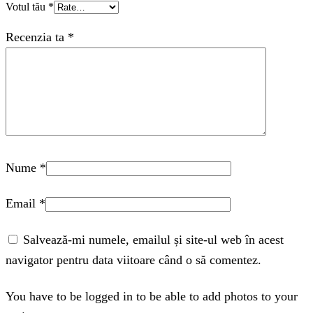
Votul tău
*
Recenzia ta
*
Nume
*
Email
*
Salvează-mi numele, emailul și site-ul web în acest
navigator pentru data viitoare când o să comentez.
You have to be logged in to be able to add photos to your