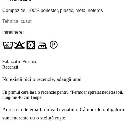
Compozitie: 100% poliester, plastic, metal neferos
Tehnica: cusut
Intretinere:
Fabricat in Polonia.
Recenzii
Nu există nici o recenzie, adaugă una!
Fii primul care lasă o recenzie pentru “Fermoar spiralat nedetasabil,
lungime 40 cm Taupe”
Adresa ta de email, nu va fi vizibila. Câmpurile obligatorii
sunt marcate cu o steluță roșie.