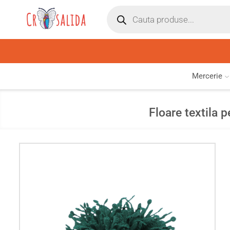
Mercerie
Floare textila 