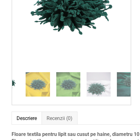
Descriere
Recenzii (0)
Floare textila pentru lipit sau cusut pe haine, diametru 1