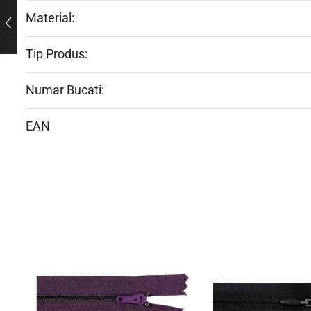
Material:
Tip Produs:
Numar Bucati:
EAN