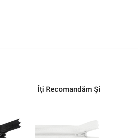
Îți Recomandăm Și