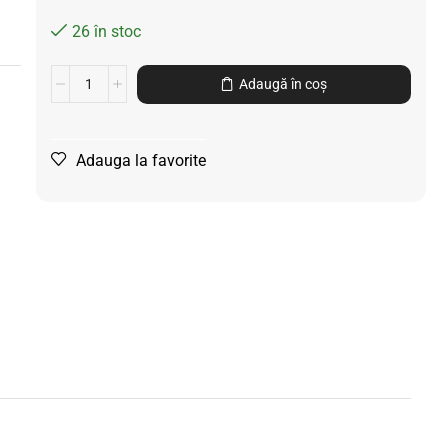
26 în stoc
Adaugă în coș
Adauga la favorite