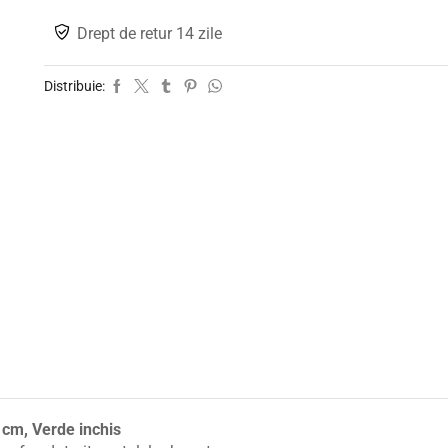
Drept de retur 14 zile
Distribuie:
0 cm, Verde inchis