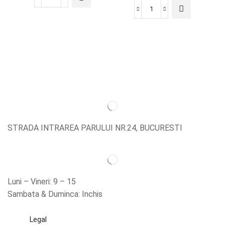
STRADA INTRAREA PARULUI NR.24, BUCURESTI
Luni – Vineri: 9 – 15
Sambata & Duminca: Inchis
Legal