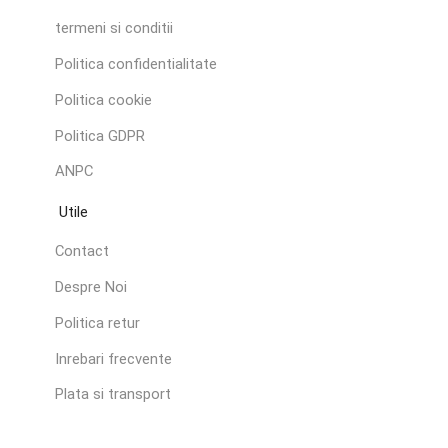
termeni si conditii
Politica confidentialitate
Politica cookie
Politica GDPR
ANPC
Utile
Contact
Despre Noi
Politica retur
Inrebari frecvente
Plata si transport