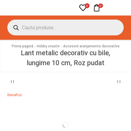
0
0
Prima pagină
Hobby creativ
Accesorii aranjamente decorative
Lant metalic decorativ cu bile,
lungime 10 cm, Roz pudat
Beneficii: