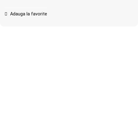
Adauga la favorite