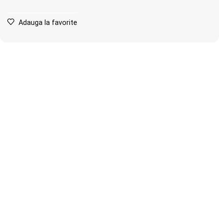
Adauga la favorite