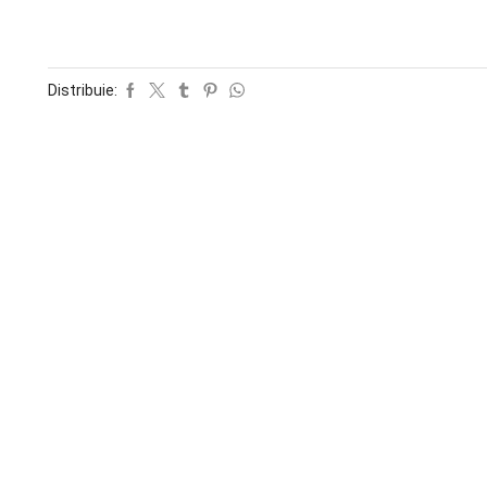
Distribuie: