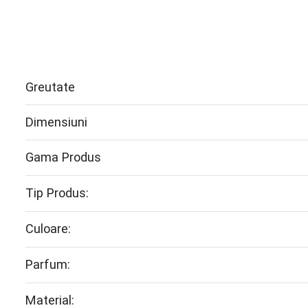
Greutate
Dimensiuni
Gama Produs
Tip Produs:
Culoare:
Parfum:
Material: