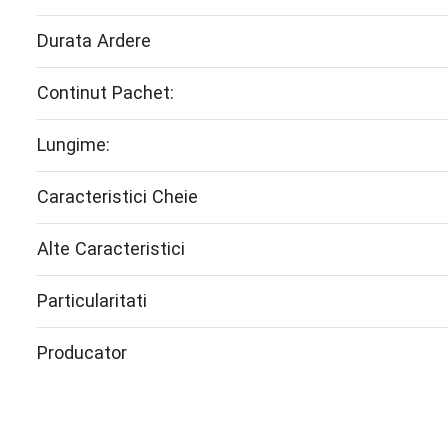
Durata Ardere
Continut Pachet:
Lungime:
Caracteristici Cheie
Alte Caracteristici
Particularitati
Producator