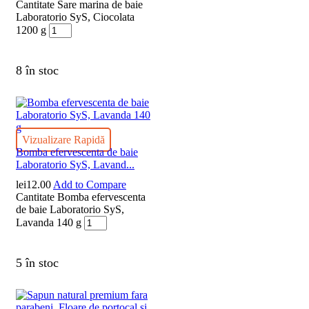
Cantitate Sare marina de baie
Laboratorio SyS, Ciocolata
1200 g
8 în stoc
Vizualizare Rapidă
Bomba efervescenta de baie
Laboratorio SyS, Lavand...
lei
12.00
Add to Compare
Cantitate Bomba efervescenta
de baie Laboratorio SyS,
Lavanda 140 g
5 în stoc