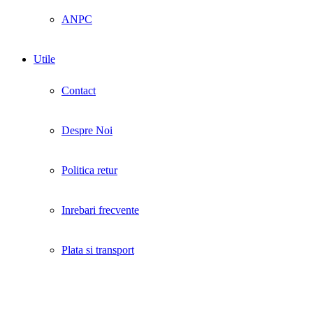
ANPC
Utile
Contact
Despre Noi
Politica retur
Inrebari frecvente
Plata si transport