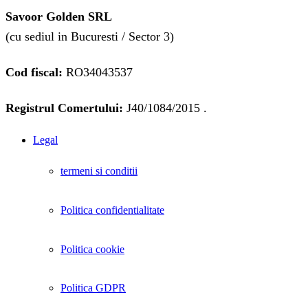
Savoor Golden SRL
(cu sediul in Bucuresti / Sector 3)
Cod fiscal:
RO34043537
Registrul Comertului:
J40/1084/2015 .
Legal
termeni si conditii
Politica confidentialitate
Politica cookie
Politica GDPR