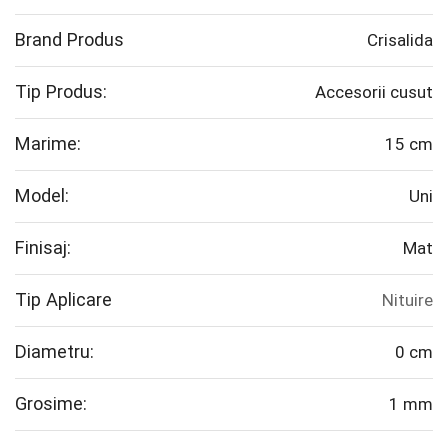
Brand Produs
Crisalida
Tip Produs:
Accesorii cusut
Marime:
15 cm
Model:
Uni
Finisaj:
Mat
Tip Aplicare
Nituire
Diametru:
0 cm
Grosime:
1 mm