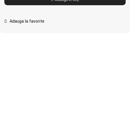
Adauga la favorite