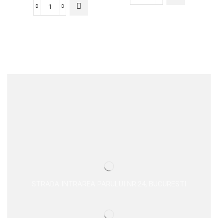
STRADA INTRAREA PARULUI NR.24, BUCURESTI