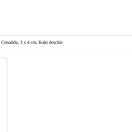
v Crisalida, 3 x 4 cm, Kaki deschis