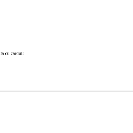
ta cu cardul!