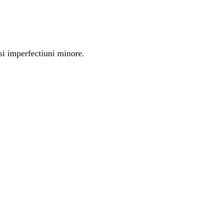
si imperfectiuni minore.