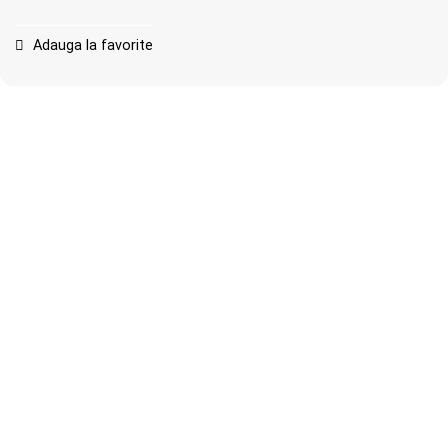
Adauga la favorite