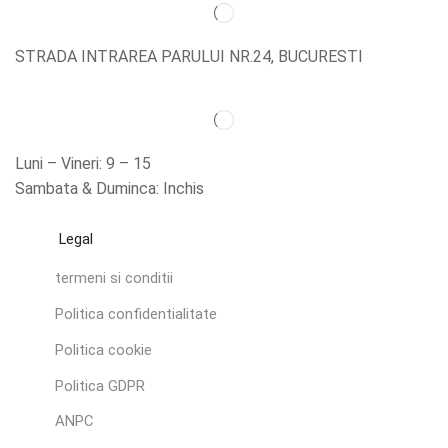
STRADA INTRAREA PARULUI NR.24, BUCURESTI
Luni – Vineri: 9 – 15
Sambata & Duminca: Inchis
Legal
termeni si conditii
Politica confidentialitate
Politica cookie
Politica GDPR
ANPC