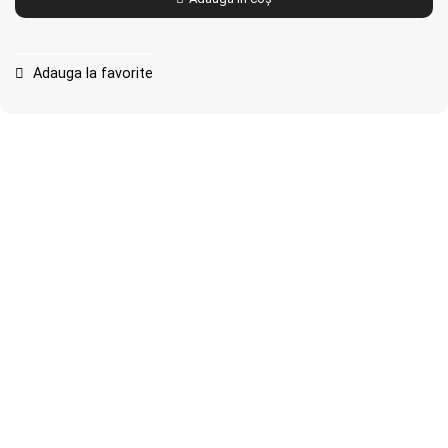
Adauga la favorite