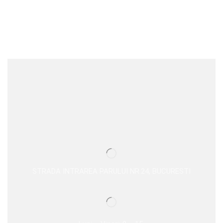
STRADA INTRAREA PARULUI NR.24, BUCURESTI