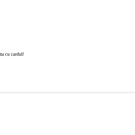
ta cu cardul!