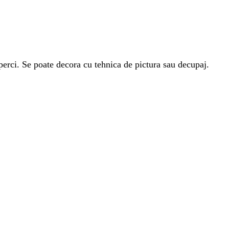
uperci. Se poate decora cu tehnica de pictura sau decupaj.