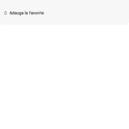
Adauga la favorite