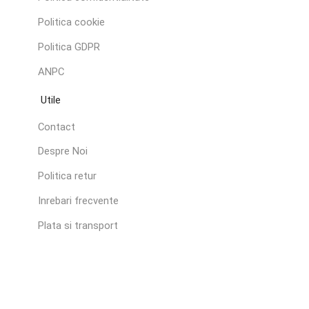
Politica cookie
Politica GDPR
ANPC
Utile
Contact
Despre Noi
Politica retur
Inrebari frecvente
Plata si transport