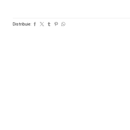
Distribuie: