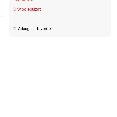
Stoc epuizat
Adauga la favorite