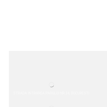
STRADA INTRAREA PARULUI NR.24, BUCURESTI