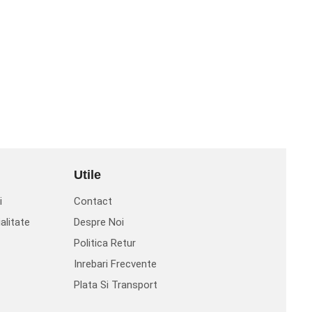
Utile
i
Contact
alitate
Despre Noi
Politica Retur
Inrebari Frecvente
Plata Si Transport