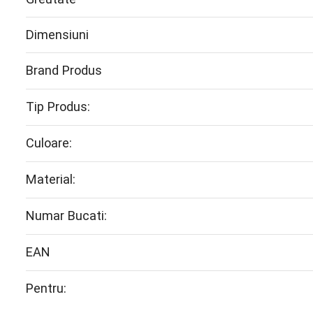
Dimensiuni
Brand Produs
Tip Produs:
Culoare:
Material:
Numar Bucati:
EAN
Pentru: