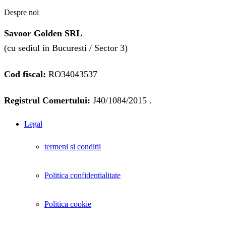
Despre noi
Savoor Golden SRL
(cu sediul in Bucuresti / Sector 3)
Cod fiscal:
RO34043537
Registrul Comertului:
J40/1084/2015 .
Legal
termeni si conditii
Politica confidentialitate
Politica cookie