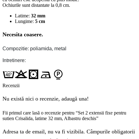
Ochiurile sunt distantate la 0,8 cm.
Latime:
32 mm
Lungime:
5 cm
Necesita coasere.
Compozitie: poliamida, metal
Intretinere:
Recenzii
Nu există nici o recenzie, adaugă una!
Fii primul care lasă o recenzie pentru “Set 2 extensii fixe pentru
sutien Crisalida, latime 32 mm, Albastru deschis”
Adresa ta de email, nu va fi vizibila. Câmpurile obligatorii