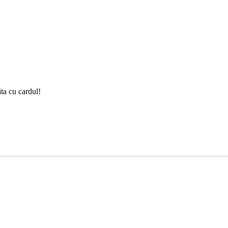
ta cu cardul!