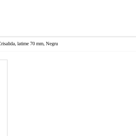
 Crisalida, latime 70 mm, Negru