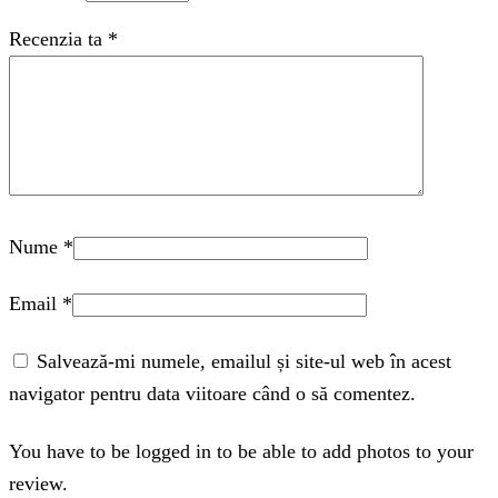
Recenzia ta
*
Nume
*
Email
*
Salvează-mi numele, emailul și site-ul web în acest
navigator pentru data viitoare când o să comentez.
You have to be logged in to be able to add photos to your
review.