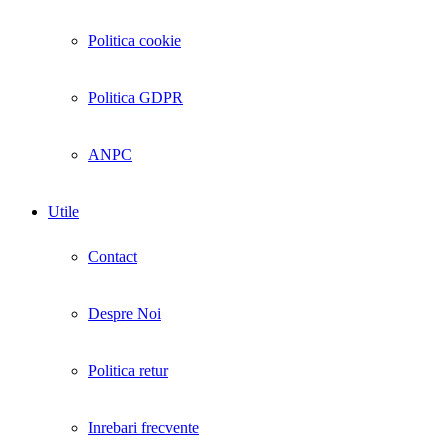
Politica cookie
Politica GDPR
ANPC
Utile
Contact
Despre Noi
Politica retur
Inrebari frecvente