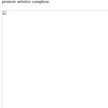
proiecte artistice complexe.