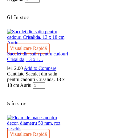
61 în stoc
Vizualizare Rapidă
Saculet din satin pentru cadouri
Crisalida, 13 x 1...
lei
12.00
Add to Compare
Cantitate Saculet din satin
pentru cadouri Crisalida, 13 x
18 cm Auriu
5 în stoc
Vizualizare Rapidă