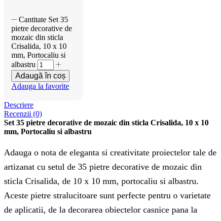
Cantitate Set 35
pietre decorative de
mozaic din sticla
Crisalida, 10 x 10
mm, Portocaliu si
albastru
Adaugă în coș
Adauga la favorite
Descriere
Recenzii (0)
Set 35 pietre decorative de mozaic din sticla Crisalida, 10 x 10
mm, Portocaliu si albastru
Adauga o nota de eleganta si creativitate proiectelor tale de
artizanat cu setul de 35 pietre decorative de mozaic din
sticla Crisalida, de 10 x 10 mm, portocaliu si albastru.
Aceste pietre stralucitoare sunt perfecte pentru o varietate
de aplicatii, de la decorarea obiectelor casnice pana la