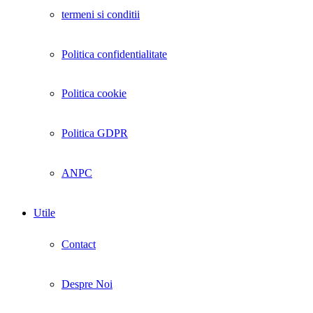
termeni si conditii
Politica confidentialitate
Politica cookie
Politica GDPR
ANPC
Utile
Contact
Despre Noi